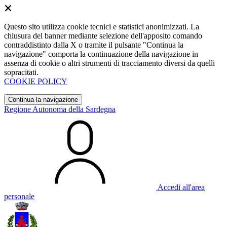
Questo sito utilizza cookie tecnici e statistici anonimizzati. La
chiusura del banner mediante selezione dell'apposito comando
contraddistinto dalla X o tramite il pulsante "Continua la
navigazione" comporta la continuazione della navigazione in
assenza di cookie o altri strumenti di tracciamento diversi da quelli
sopracitati.
COOKIE POLICY
Continua la navigazione
Regione Autonoma della Sardegna
Accedi all'area
personale