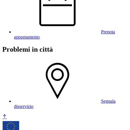
Prenota
appuntamento
Problemi in città
Segnala
disservizio