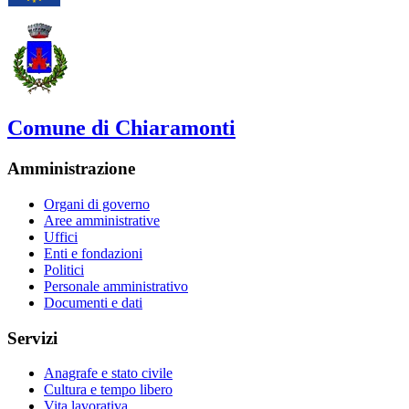
Comune di Chiaramonti
Amministrazione
Organi di governo
Aree amministrative
Uffici
Enti e fondazioni
Politici
Personale amministrativo
Documenti e dati
Servizi
Anagrafe e stato civile
Cultura e tempo libero
Vita lavorativa