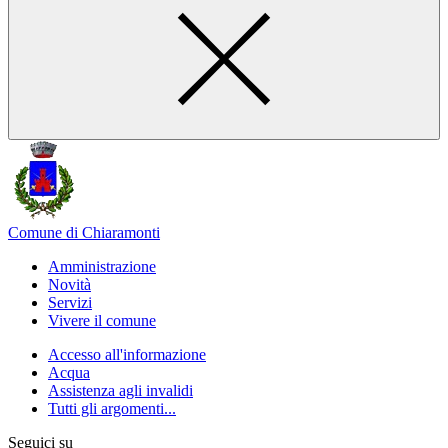
Comune di Chiaramonti
Amministrazione
Novità
Servizi
Vivere il comune
Accesso all'informazione
Acqua
Assistenza agli invalidi
Tutti gli argomenti...
Seguici su