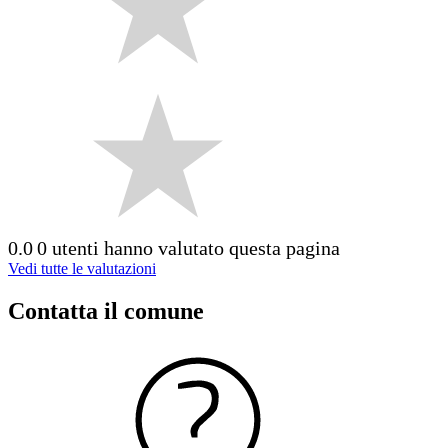
0.0
0 utenti hanno valutato questa pagina
Vedi tutte le valutazioni
Contatta il comune