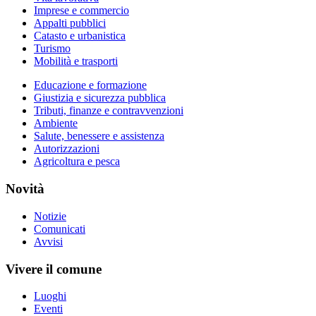
Imprese e commercio
Appalti pubblici
Catasto e urbanistica
Turismo
Mobilità e trasporti
Educazione e formazione
Giustizia e sicurezza pubblica
Tributi, finanze e contravvenzioni
Ambiente
Salute, benessere e assistenza
Autorizzazioni
Agricoltura e pesca
Novità
Notizie
Comunicati
Avvisi
Vivere il comune
Luoghi
Eventi