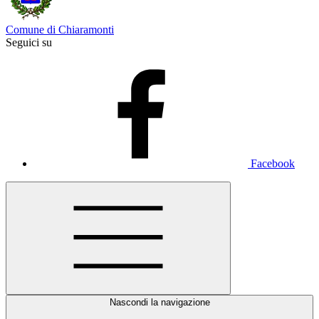
Comune di Chiaramonti
Seguici su
Facebook
Nascondi la navigazione