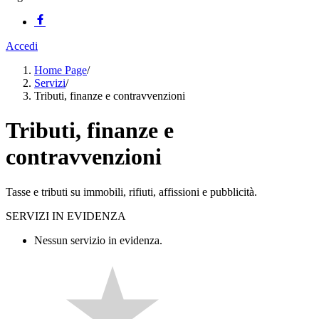
Accedi
Home Page
/
Servizi
/
Tributi, finanze e contravvenzioni
Tributi, finanze e
contravvenzioni
Tasse e tributi su immobili, rifiuti, affissioni e pubblicità.
SERVIZI IN EVIDENZA
Nessun servizio in evidenza.