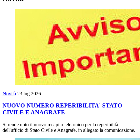
Novità
23 lug 2026
NUOVO NUMERO REPERIBILITA' STATO
CIVILE E ANAGRAFE
Si rende noto il nuovo recapito telefonico per la reperibilità
dell'ufficio di Stato Civile e Anagrafe, in allegato la comunicazione.