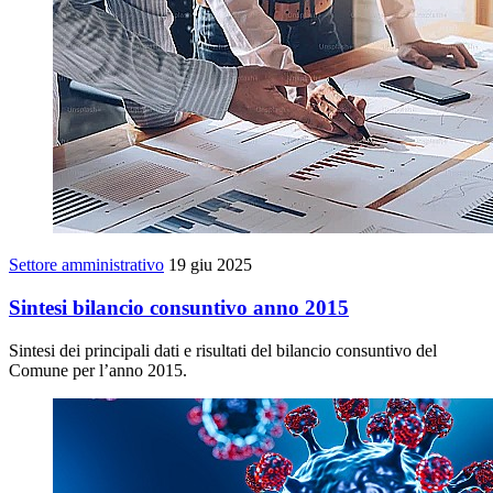
Settore amministrativo
19 giu 2025
Sintesi bilancio consuntivo anno 2015
Sintesi dei principali dati e risultati del bilancio consuntivo del
Comune per l’anno 2015.