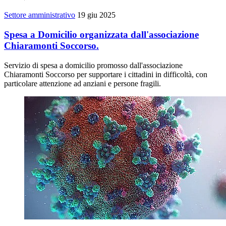
Settore amministrativo
19 giu 2025
Spesa a Domicilio organizzata dall'associazione
Chiaramonti Soccorso.
Servizio di spesa a domicilio promosso dall'associazione
Chiaramonti Soccorso per supportare i cittadini in difficoltà, con
particolare attenzione ad anziani e persone fragili.