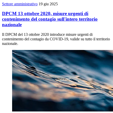
Settore amministrativo
19 giu 2025
DPCM 13 ottobre 2020, misure urgenti di
contenimento del contagio sull'intero territorio
nazionale
Il DPCM del 13 ottobre 2020 introduce misure urgenti di
contenimento del contagio da COVID-19, valide su tutto il territorio
nazionale.