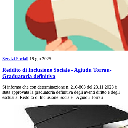
Servizi Sociali
18 giu 2025
Reddito di Inclusione Sociale - Agiudu Torrau-
Graduatoria definitiva
Si informa che con determinazione n. 210-803 del 23.11.2023 è
stata approvata la graduatoria definitiva degli aventi diritto e degli
esclusi al Reddito di Inclusione Sociale - Agiudu Torrau