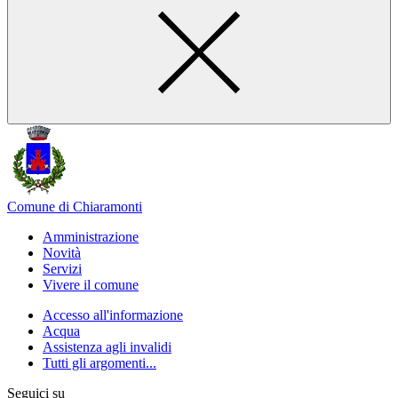
Comune di Chiaramonti
Amministrazione
Novità
Servizi
Vivere il comune
Accesso all'informazione
Acqua
Assistenza agli invalidi
Tutti gli argomenti...
Seguici su