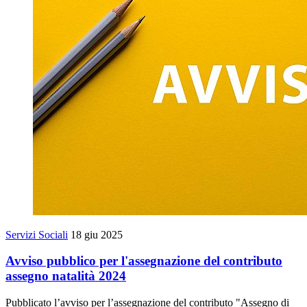
Servizi Sociali
18 giu 2025
Avviso pubblico per l'assegnazione del contributo
assegno natalità 2024
Pubblicato l’avviso per l’assegnazione del contributo "Assegno di