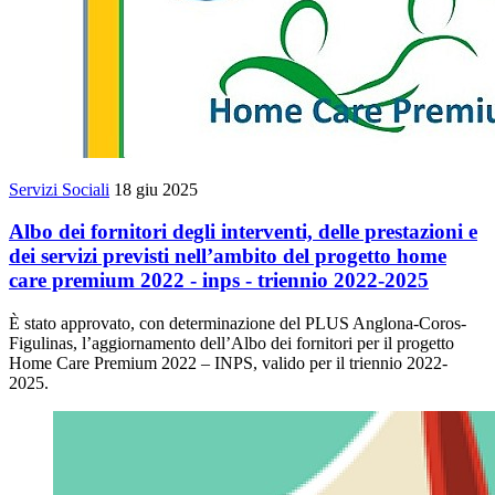
Servizi Sociali
18 giu 2025
Albo dei fornitori degli interventi, delle prestazioni e
dei servizi previsti nell’ambito del progetto home
care premium 2022 - inps - triennio 2022-2025
È stato approvato, con determinazione del PLUS Anglona-Coros-
Figulinas, l’aggiornamento dell’Albo dei fornitori per il progetto
Home Care Premium 2022 – INPS, valido per il triennio 2022-
2025.