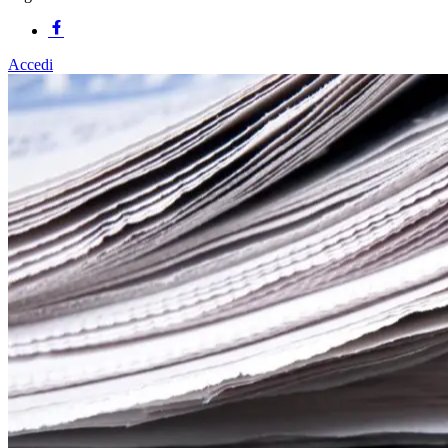
Accedi