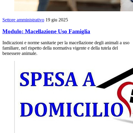
Settore amministrativo
19 giu 2025
Modulo: Macellazione Uso Famiglia
Indicazioni e norme sanitarie per la macellazione degli animali a uso
familiare, nel rispetto della normativa vigente e della tutela del
benessere animale.