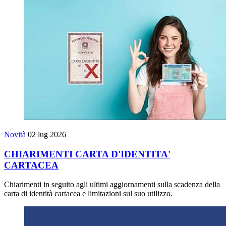
Novità
02 lug 2026
CHIARIMENTI CARTA D'IDENTITA'
CARTACEA
Chiarimenti in seguito agli ultimi aggiornamenti sulla scadenza della
carta di identità cartacea e limitazioni sul suo utilizzo.