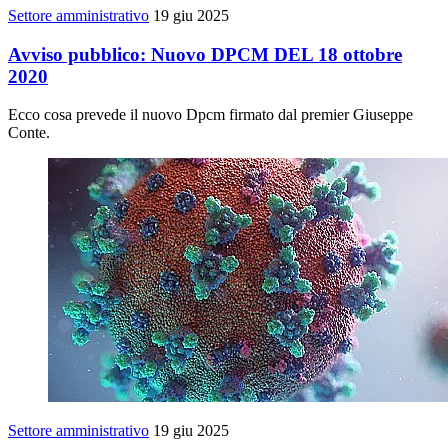
Settore amministrativo
19 giu 2025
Avviso pubblico: Nuovo DPCM DEL 18 ottobre
2020
Ecco cosa prevede il nuovo Dpcm firmato dal premier Giuseppe
Conte.
Settore amministrativo
19 giu 2025