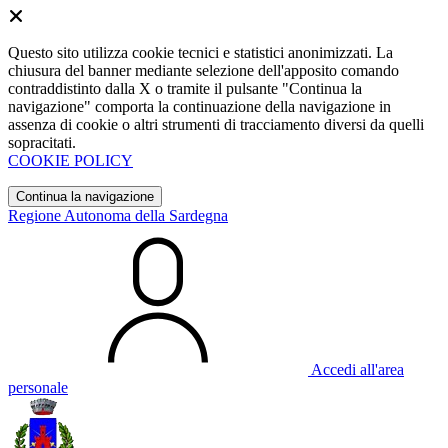
Questo sito utilizza cookie tecnici e statistici anonimizzati. La
chiusura del banner mediante selezione dell'apposito comando
contraddistinto dalla X o tramite il pulsante "Continua la
navigazione" comporta la continuazione della navigazione in
assenza di cookie o altri strumenti di tracciamento diversi da quelli
sopracitati.
COOKIE POLICY
Continua la navigazione
Regione Autonoma della Sardegna
Accedi all'area
personale