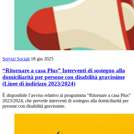
Servizi Sociali
18 giu 2025
“Ritornare a casa Plus” Interventi di sostegno alla
domiciliarità per persone con disabilità gravissime
(Linee di indirizzo 2023/2024)
È disponibile l’avviso relativo al programma “Ritornare a casa Plus”
2023/2024, che prevede interventi di sostegno alla domiciliarità per
persone con disabilità gravissime.