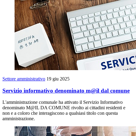
Settore amministrativo
19 giu 2025
Servizio informativo denominato m@il dal comune
L'amministrazione comunale ha attivato il Servizio Informativo
denominato M@IL DA COMUNE rivolto ai cittadini residenti e
non e a coloro che interagiscono a qualsiasi titolo con questa
amministrazione.