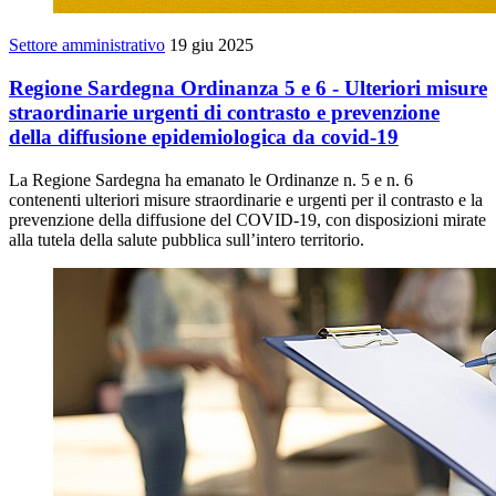
Settore amministrativo
19 giu 2025
Regione Sardegna Ordinanza 5 e 6 - Ulteriori misure
straordinarie urgenti di contrasto e prevenzione
della diffusione epidemiologica da covid-19
La Regione Sardegna ha emanato le Ordinanze n. 5 e n. 6
contenenti ulteriori misure straordinarie e urgenti per il contrasto e la
prevenzione della diffusione del COVID-19, con disposizioni mirate
alla tutela della salute pubblica sull’intero territorio.