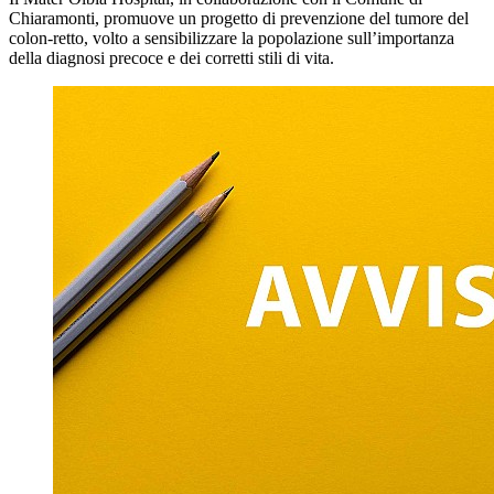
Chiaramonti, promuove un progetto di prevenzione del tumore del
colon-retto, volto a sensibilizzare la popolazione sull’importanza
della diagnosi precoce e dei corretti stili di vita.