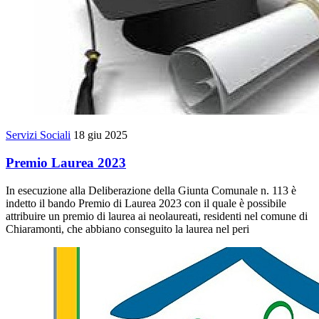
Servizi Sociali
18 giu 2025
Premio Laurea 2023
In esecuzione alla Deliberazione della Giunta Comunale n. 113 è
indetto il bando Premio di Laurea 2023 con il quale è possibile
attribuire un premio di laurea ai neolaureati, residenti nel comune di
Chiaramonti, che abbiano conseguito la laurea nel peri