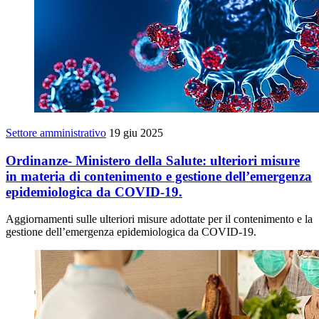
Settore amministrativo
19 giu 2025
Ordinanze- Ministero della Salute: ulteriori misure
in materia di contenimento e gestione dell’emergenza
epidemiologica da COVID-19.
Aggiornamenti sulle ulteriori misure adottate per il contenimento e la
gestione dell’emergenza epidemiologica da COVID-19.