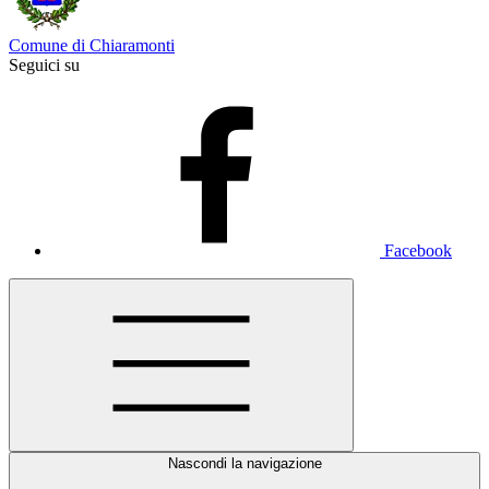
Comune di Chiaramonti
Seguici su
Facebook
Nascondi la navigazione