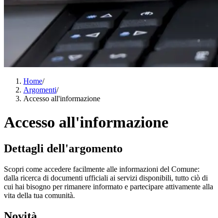
Home
/
Argomenti
/
Accesso all'informazione
Accesso all'informazione
Dettagli dell'argomento
Scopri come accedere facilmente alle informazioni del Comune:
dalla ricerca di documenti ufficiali ai servizi disponibili, tutto ciò di
cui hai bisogno per rimanere informato e partecipare attivamente alla
vita della tua comunità.
Novità