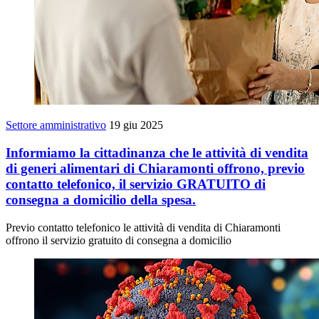
Settore amministrativo
19 giu 2025
Informiamo la cittadinanza che le attività di vendita
di generi alimentari di Chiaramonti offrono, previo
contatto telefonico, il servizio GRATUITO di
consegna a domicilio della spesa.
Previo contatto telefonico le attività di vendita di Chiaramonti
offrono il servizio gratuito di consegna a domicilio