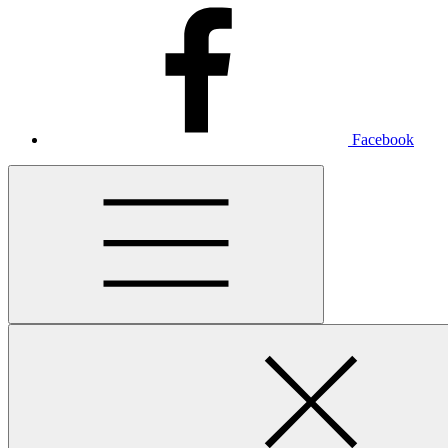
Facebook