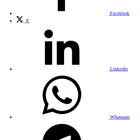
Facebook
X
Linkedin
Whatsapp