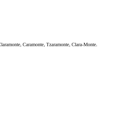
li Claramonte, Caramonte, Tzaramonte, Clara-Monte.