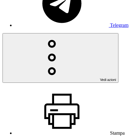
Telegram
Vedi azioni
Stampa