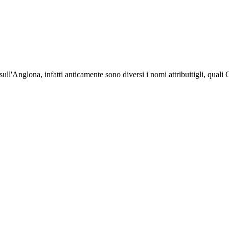
ull'Anglona, infatti anticamente sono diversi i nomi attribuitigli, qua