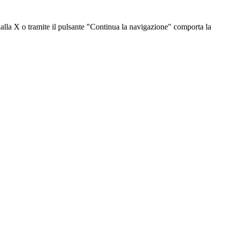
dalla X o tramite il pulsante "Continua la navigazione" comporta la