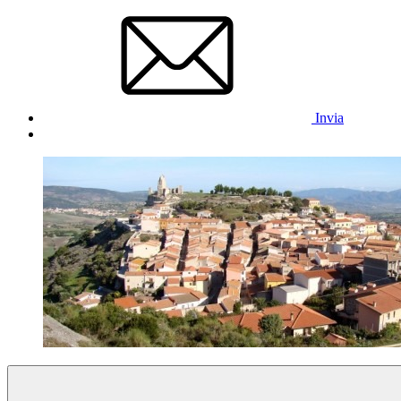
Invia