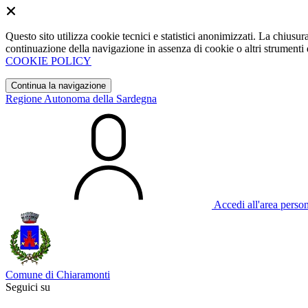
Questo sito utilizza cookie tecnici e statistici anonimizzati. La chiu
continuazione della navigazione in assenza di cookie o altri strumenti d
COOKIE POLICY
Continua la navigazione
Regione Autonoma della Sardegna
Accedi all'area perso
Comune di Chiaramonti
Seguici su