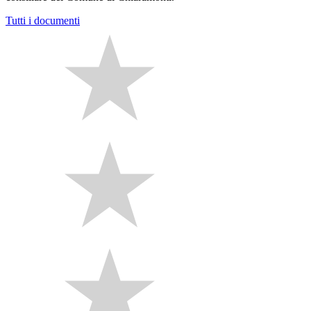
Tutti i documenti