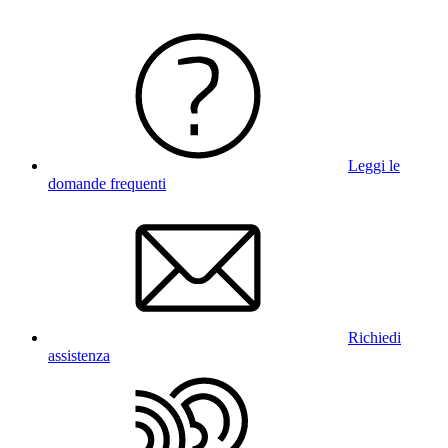
Leggi le
domande frequenti
Richiedi
assistenza