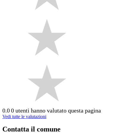
0.0
0 utenti hanno valutato questa pagina
Vedi tutte le valutazioni
Contatta il comune