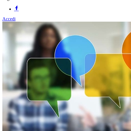
Accedi