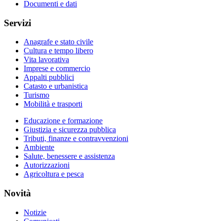
Documenti e dati
Servizi
Anagrafe e stato civile
Cultura e tempo libero
Vita lavorativa
Imprese e commercio
Appalti pubblici
Catasto e urbanistica
Turismo
Mobilità e trasporti
Educazione e formazione
Giustizia e sicurezza pubblica
Tributi, finanze e contravvenzioni
Ambiente
Salute, benessere e assistenza
Autorizzazioni
Agricoltura e pesca
Novità
Notizie