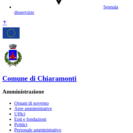
Segnala
disservizio
Comune di Chiaramonti
Amministrazione
Organi di governo
Aree amministrative
Uffici
Enti e fondazioni
Politici
Personale amministrativo