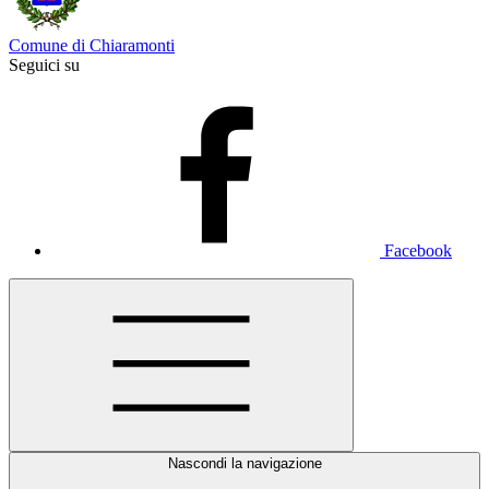
Comune di Chiaramonti
Seguici su
Facebook
Nascondi la navigazione