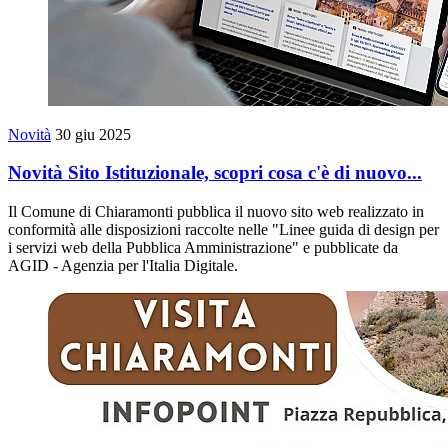
Novità
30 giu 2025
Novità Sito Istituzionale, scopri cosa c'è di nuovo...
Il Comune di Chiaramonti pubblica il nuovo sito web realizzato in
conformità alle disposizioni raccolte nelle "Linee guida di design per
i servizi web della Pubblica Amministrazione" e pubblicate da
AGID - Agenzia per l'Italia Digitale.