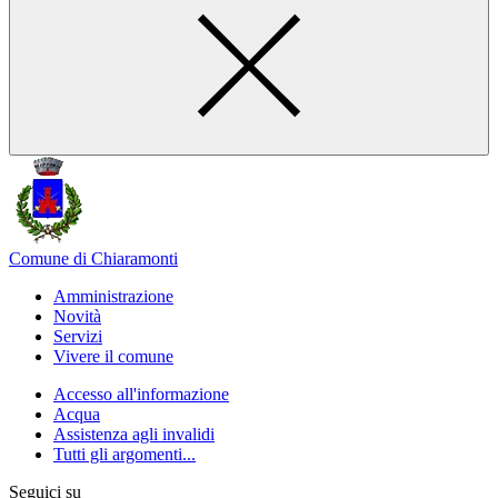
Comune di Chiaramonti
Amministrazione
Novità
Servizi
Vivere il comune
Accesso all'informazione
Acqua
Assistenza agli invalidi
Tutti gli argomenti...
Seguici su