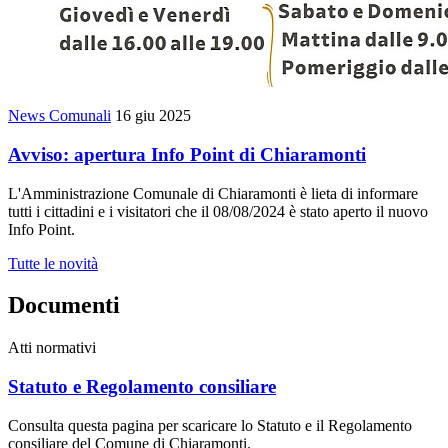
News Comunali
16 giu 2025
Avviso: apertura Info Point di Chiaramonti
L'Amministrazione Comunale di Chiaramonti è lieta di informare
tutti i cittadini e i visitatori che il 08/08/2024 è stato aperto il nuovo
Info Point.
Tutte le novità
Documenti
Atti normativi
Statuto e Regolamento consiliare
Consulta questa pagina per scaricare lo Statuto e il Regolamento
consiliare del Comune di Chiaramonti.