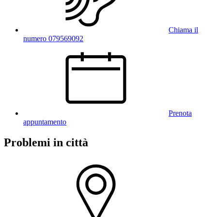
Chiama il
numero 079569092
Prenota
appuntamento
Problemi in città