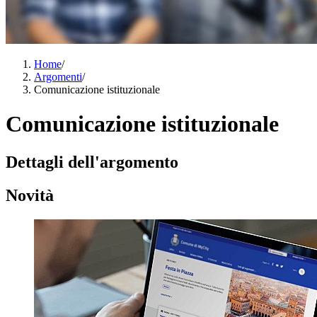
Home
/
Argomenti
/
Comunicazione istituzionale
Comunicazione istituzionale
Dettagli dell'argomento
Novità