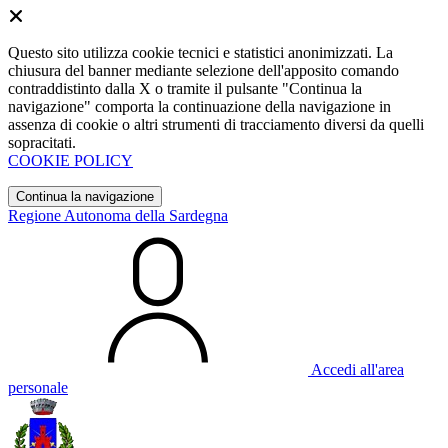
Questo sito utilizza cookie tecnici e statistici anonimizzati. La
chiusura del banner mediante selezione dell'apposito comando
contraddistinto dalla X o tramite il pulsante "Continua la
navigazione" comporta la continuazione della navigazione in
assenza di cookie o altri strumenti di tracciamento diversi da quelli
sopracitati.
COOKIE POLICY
Continua la navigazione
Regione Autonoma della Sardegna
Accedi all'area
personale