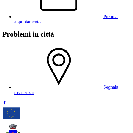
Prenota
appuntamento
Problemi in città
Segnala
disservizio