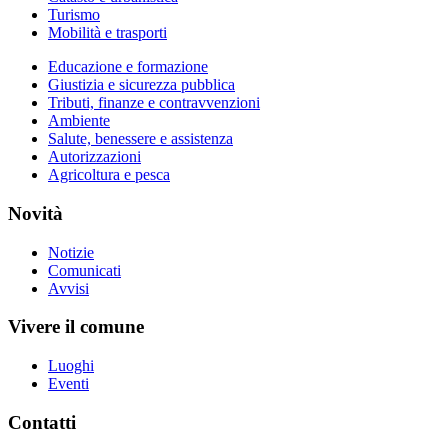
Turismo
Mobilità e trasporti
Educazione e formazione
Giustizia e sicurezza pubblica
Tributi, finanze e contravvenzioni
Ambiente
Salute, benessere e assistenza
Autorizzazioni
Agricoltura e pesca
Novità
Notizie
Comunicati
Avvisi
Vivere il comune
Luoghi
Eventi
Contatti