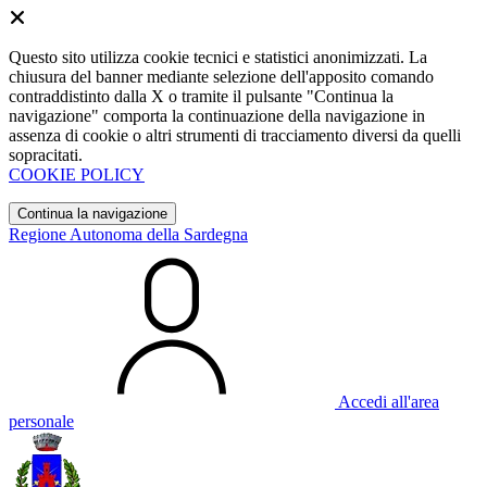
Questo sito utilizza cookie tecnici e statistici anonimizzati. La
chiusura del banner mediante selezione dell'apposito comando
contraddistinto dalla X o tramite il pulsante "Continua la
navigazione" comporta la continuazione della navigazione in
assenza di cookie o altri strumenti di tracciamento diversi da quelli
sopracitati.
COOKIE POLICY
Continua la navigazione
Regione Autonoma della Sardegna
Accedi all'area
personale