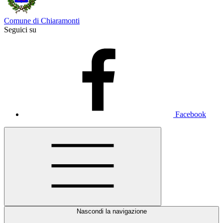
Comune di Chiaramonti
Seguici su
Facebook
Nascondi la navigazione