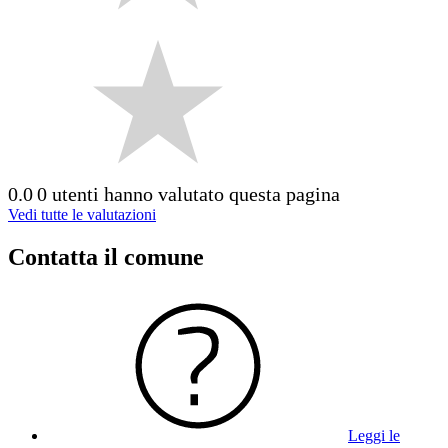
0.0
0 utenti hanno valutato questa pagina
Vedi tutte le valutazioni
Contatta il comune
Leggi le