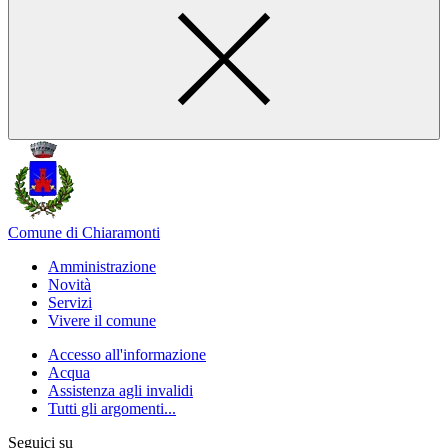
Comune di Chiaramonti
Amministrazione
Novità
Servizi
Vivere il comune
Accesso all'informazione
Acqua
Assistenza agli invalidi
Tutti gli argomenti...
Seguici su