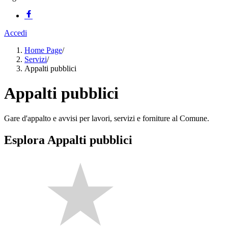
Accedi
Home Page
/
Servizi
/
Appalti pubblici
Appalti pubblici
Gare d'appalto e avvisi per lavori, servizi e forniture al Comune.
Esplora Appalti pubblici